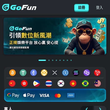
简体
搜尋
CONTACT